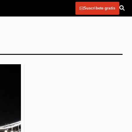
Suscribete gratis