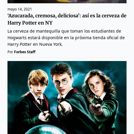
mayo 14, 2021
‘Azucarada, cremosa, deliciosa’: así es la cerveza de
Harry Potter en NY
La cerveza de mantequilla que toman los estudiantes de
Hogwarts estará disponible en la próxima tienda oficial de
Harry Potter en Nueva York.
Por
Forbes Staff