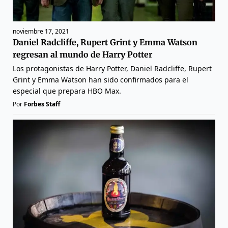
noviembre 17, 2021
Daniel Radcliffe, Rupert Grint y Emma Watson
regresan al mundo de Harry Potter
Los protagonistas de Harry Potter, Daniel Radcliffe, Rupert
Grint y Emma Watson han sido confirmados para el
especial que prepara HBO Max.
Por
Forbes Staff