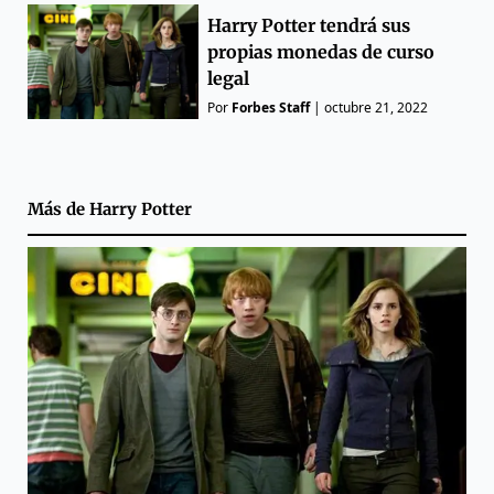
Harry Potter tendrá sus
propias monedas de curso
legal
Por
Forbes Staff
|
octubre 21, 2022
Más de
Harry Potter