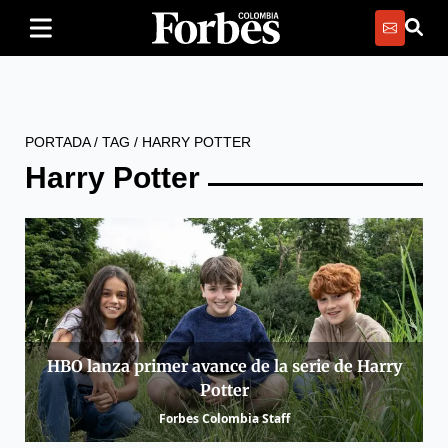
PORTADA
/
TAG
/
HARRY POTTER
Harry Potter
HBO lanza primer avance de la serie de Harry
Potter
Forbes Colombia Staff