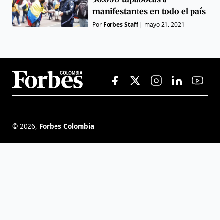
manifestantes en todo el país
Por
Forbes Staff
|
mayo 21, 2021
©
2026
,
Forbes Colombia