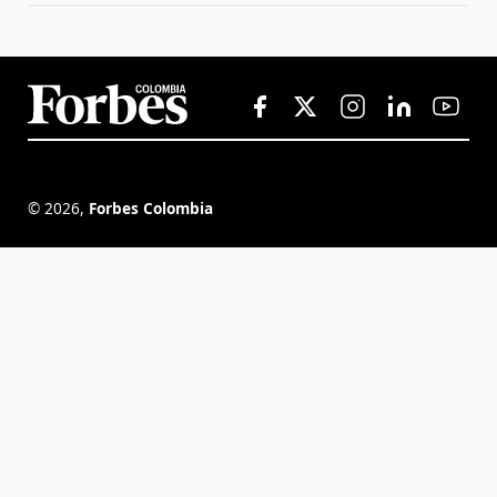
©
2026
,
Forbes Colombia