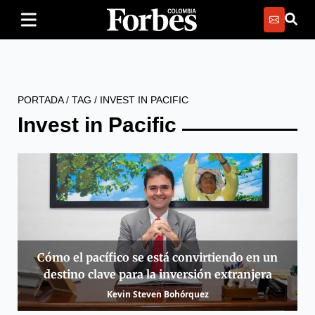
PORTADA
/
TAG
/
INVEST IN PACIFIC
Invest in Pacific
Cómo el pacífico se está convirtiendo en un
destino clave para la inversión extranjera
Kevin Steven Bohórquez