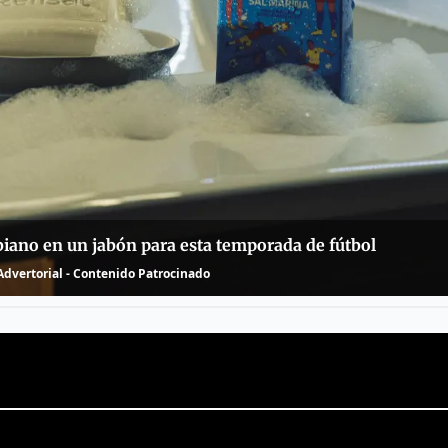
biano en un jabón para esta temporada de fútbol
dvertorial - Contenido Patrocinado