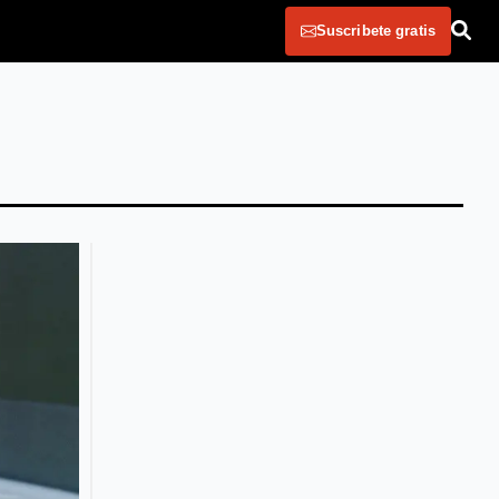
Suscribete gratis