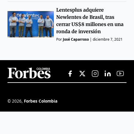
Lentesplus adquiere
Newlentes de Brasil, tras
cerrar US$8 millones en una
ronda de inversión
Por
José Caparroso
|
diciembre 7, 2021
©
2026
,
Forbes Colombia