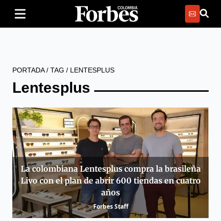
PORTADA
/
TAG
/
LENTESPLUS
Lentesplus
La colombiana Lentesplus compra la brasileña
Livo con el plan de abrir 600 tiendas en cuatro
años
Forbes Staff