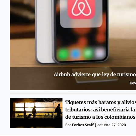
Airbnb advierte que ley de turismo
Kev
Tiquetes más baratos y alivio
tributarios: así beneficiaría la
de turismo a los colombianos
Por
Forbes Staff
|
octubre 27, 2020