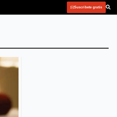
Suscribete gratis