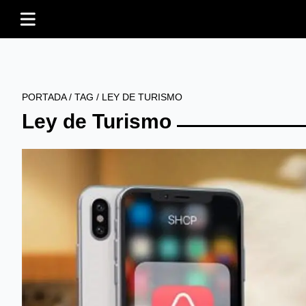
PORTADA
/
TAG
/
LEY DE TURISMO
Ley de Turismo