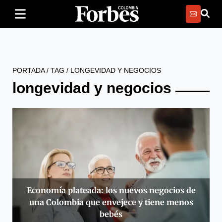
PORTADA
/
TAG
/
LONGEVIDAD Y NEGOCIOS
longevidad y negocios
Economía plateada: los nuevos negocios de
una Colombia que envejece y tiene menos
bebés