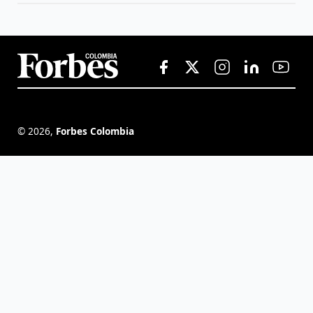
©
2026
,
Forbes Colombia