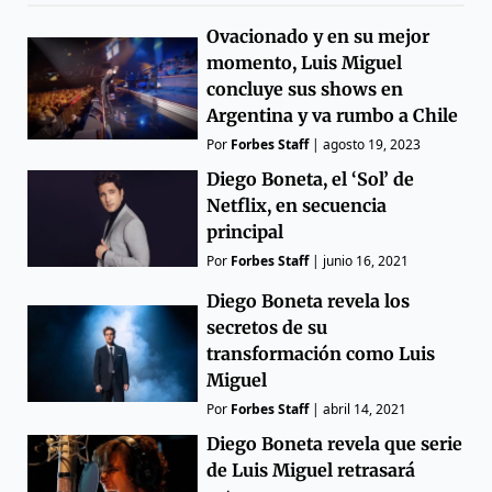
Ovacionado y en su mejor
momento, Luis Miguel
concluye sus shows en
Argentina y va rumbo a Chile
Por
Forbes Staff
|
agosto 19, 2023
Diego Boneta, el ‘Sol’ de
Netflix, en secuencia
principal
Por
Forbes Staff
|
junio 16, 2021
Diego Boneta revela los
secretos de su
transformación como Luis
Miguel
Por
Forbes Staff
|
abril 14, 2021
Diego Boneta revela que serie
de Luis Miguel retrasará