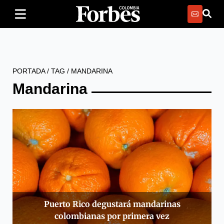
PORTADA
/
TAG
/
MANDARINA
Mandarina
Puerto Rico degustará mandarinas
colombianas por primera vez