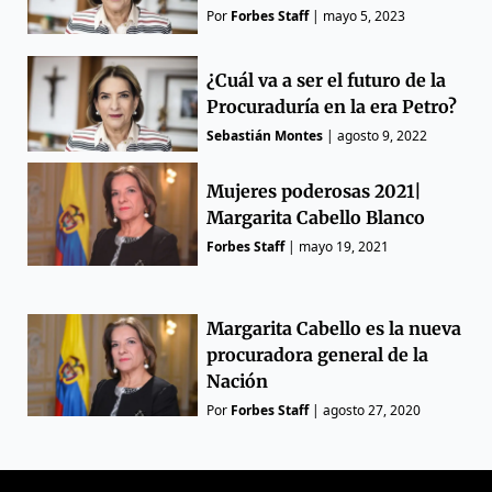
Por
Forbes Staff
|
mayo 5, 2023
¿Cuál va a ser el futuro de la
Procuraduría en la era Petro?
Sebastián Montes
|
agosto 9, 2022
Mujeres poderosas 2021|
Margarita Cabello Blanco
Forbes Staff
|
mayo 19, 2021
Margarita Cabello es la nueva
procuradora general de la
Nación
Por
Forbes Staff
|
agosto 27, 2020