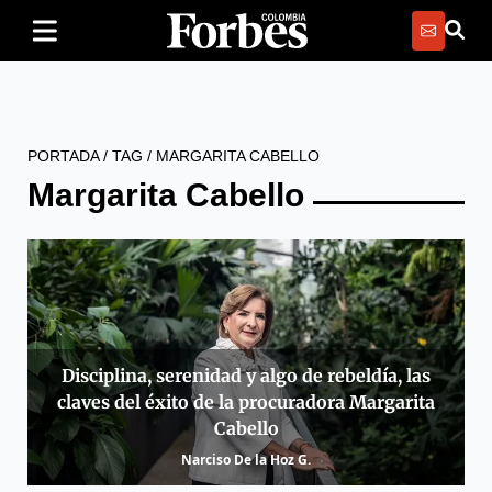
PORTADA
/
TAG
/
MARGARITA CABELLO
Margarita Cabello
Disciplina, serenidad y algo de rebeldía, las
claves del éxito de la procuradora Margarita
Cabello
Narciso De la Hoz G.