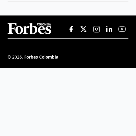
©
2026
,
Forbes Colombia