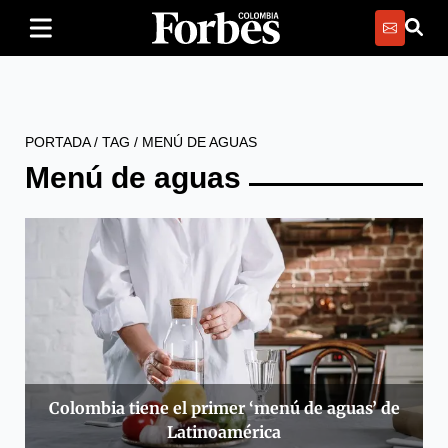
PORTADA
/
TAG
/
MENÚ DE AGUAS
Menú de aguas
Colombia tiene el primer ‘menú de aguas’ de
Latinoamérica