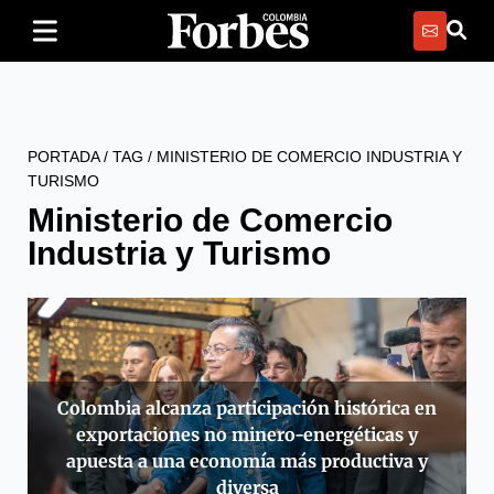
PORTADA
/
TAG
/
MINISTERIO DE COMERCIO INDUSTRIA Y
TURISMO
Ministerio de Comercio
Industria y Turismo
Colombia alcanza participación histórica en
exportaciones no minero-energéticas y
apuesta a una economía más productiva y
diversa