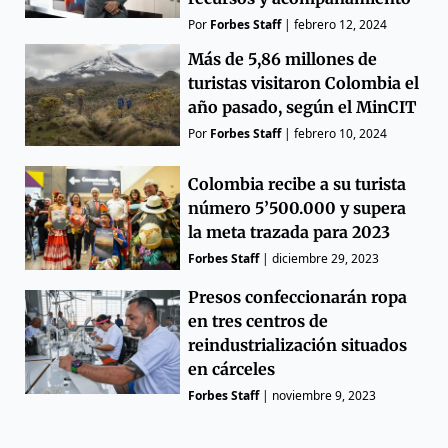
Por
Forbes Staff
|
febrero 12, 2024
Más de 5,86 millones de
turistas visitaron Colombia el
año pasado, según el MinCIT
Por
Forbes Staff
|
febrero 10, 2024
Colombia recibe a su turista
número 5’500.000 y supera
la meta trazada para 2023
Forbes Staff
|
diciembre 29, 2023
Presos confeccionarán ropa
en tres centros de
reindustrialización situados
en cárceles
Forbes Staff
|
noviembre 9, 2023