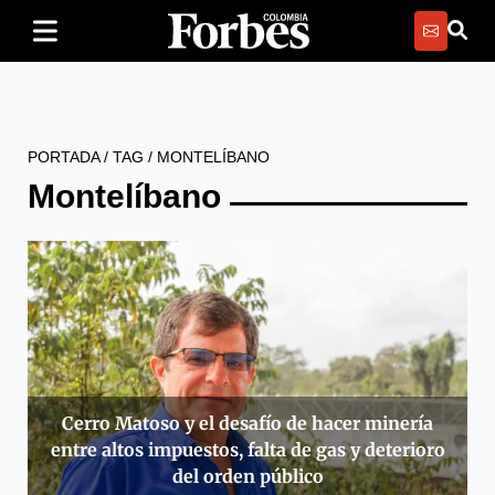
PORTADA
/
TAG
/
MONTELÍBANO
Montelíbano
Cerro Matoso y el desafío de hacer minería
entre altos impuestos, falta de gas y deterioro
del orden público