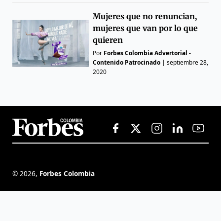
Mujeres que no renuncian,
mujeres que van por lo que
quieren
Por
Forbes Colombia Advertorial -
Contenido Patrocinado
|
septiembre 28,
2020
©
2026
,
Forbes Colombia