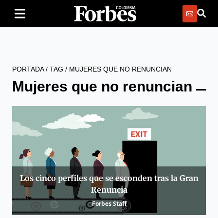
PORTADA
/
TAG
/
MUJERES QUE NO RENUNCIAN
Mujeres que no renuncian
Los cinco perfiles que se esconden tras la Gran
Renuncia
Forbes Staff