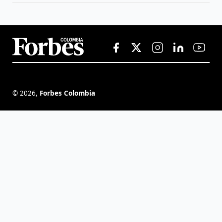
©
2026
,
Forbes Colombia