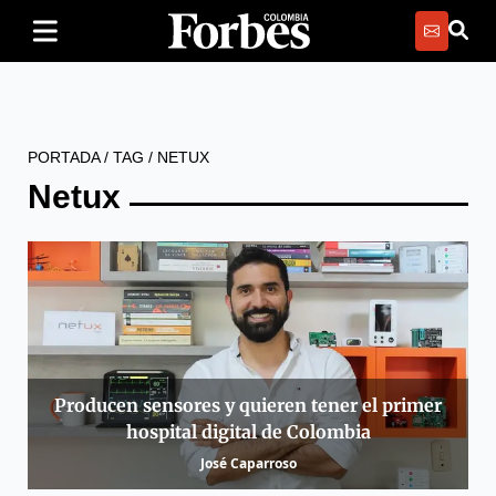
PORTADA
/
TAG
/
NETUX
Netux
Producen sensores y quieren tener el primer
hospital digital de Colombia
José Caparroso