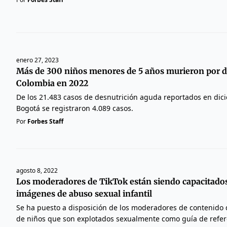
enero 27, 2023
Más de 300 niños menores de 5 años murieron por d
Colombia en 2022
De los 21.483 casos de desnutrición aguda reportados en dici
Bogotá se registraron 4.089 casos.
Por
Forbes Staff
agosto 8, 2022
Los moderadores de TikTok están siendo capacitados
imágenes de abuso sexual infantil
Se ha puesto a disposición de los moderadores de contenido
de niños que son explotados sexualmente como guía de refer