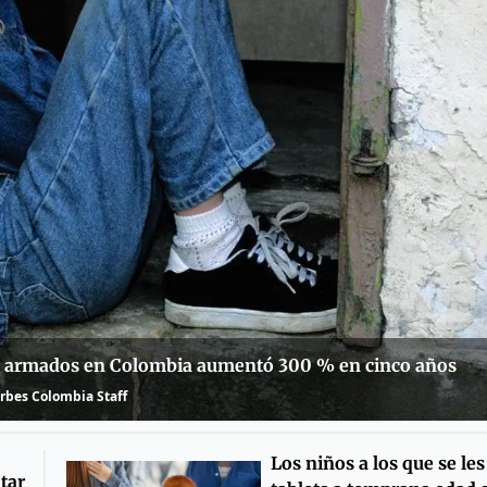
os armados en Colombia aumentó 300 % en cinco años
rbes Colombia Staff
Los niños a los que se le
tar