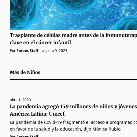
Trasplante de células madre antes de la inmunoterap
clave en el cáncer infantil
Por
Forbes Staff
|
agosto 9, 2023
Más de
Niños
abril 1, 2023
La pandemia agregó 15.9 millones de niños y jóvenes
América Latina: Unicef
La pandemia de Covid-19 fragmentó el acceso a programas co
en favor de la salud y la educación, dijo Mónica Rubio.
Por
Forbes Staff