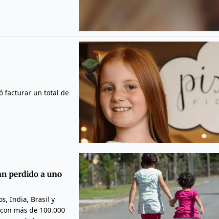
 facturar un total de
an perdido a uno
, India, Brasil y
 con más de 100.000