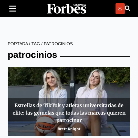
PORTADA
/
TAG
/
PATROCINIOS
patrocinios
Estrellas de TikTok y atletas universitarias de
elite: las gemelas que todas las marcas quieren
patrocinar
Brett Knight