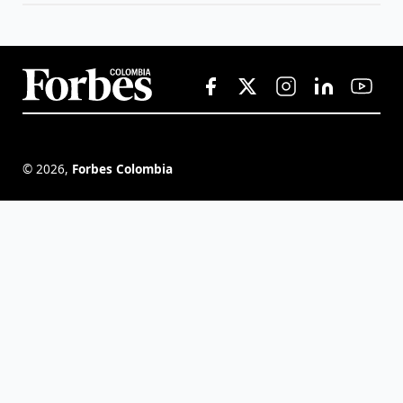
©
2026
,
Forbes Colombia