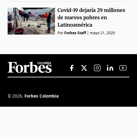
Covid-19 dejaría 29 millones
de nuevos pobres en
Latinoamérica
Por
Forbes Staff
|
mayo 21, 2020
©
2026
,
Forbes Colombia