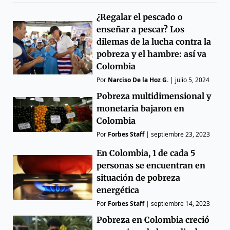
¿Regalar el pescado o
enseñar a pescar? Los
dilemas de la lucha contra la
pobreza y el hambre: así va
Colombia
Por
Narciso De la Hoz G.
|
julio 5, 2024
Pobreza multidimensional y
monetaria bajaron en
Colombia
Por
Forbes Staff
|
septiembre 23, 2023
En Colombia, 1 de cada 5
personas se encuentran en
situación de pobreza
energética
Por
Forbes Staff
|
septiembre 14, 2023
Pobreza en Colombia creció