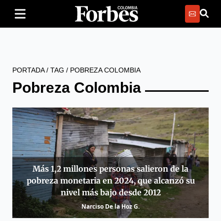
PORTADA
/
TAG
/
POBREZA COLOMBIA
Pobreza Colombia
Más 1,2 millones personas salieron de la
pobreza monetaria en 2024, que alcanzó su
nivel más bajo desde 2012
Narciso De la Hoz G.