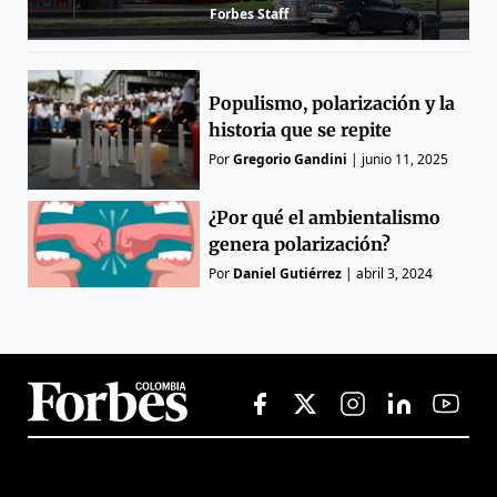
Forbes Staff
Populismo, polarización y la
historia que se repite
Por
Gregorio Gandini
|
junio 11, 2025
¿Por qué el ambientalismo
genera polarización?
Por
Daniel Gutiérrez
|
abril 3, 2024