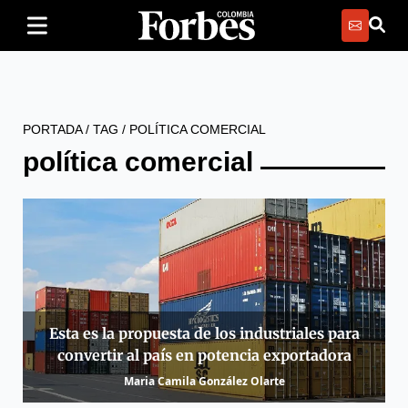
PORTADA
/
TAG
/
POLÍTICA COMERCIAL
política comercial
Esta es la propuesta de los industriales para
convertir al país en potencia exportadora
Maria Camila González Olarte