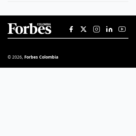
©
2026
,
Forbes Colombia