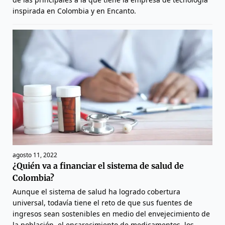
inspirada en Colombia y en Encanto.
agosto 11, 2022
¿Quién va a financiar el sistema de salud de
Colombia?
Aunque el sistema de salud ha logrado cobertura
universal, todavía tiene el reto de que sus fuentes de
ingresos sean sostenibles en medio del envejecimiento de
la población, el encarecimiento de medicamentos, los