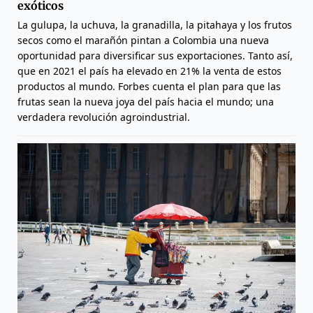
exóticos
La gulupa, la uchuva, la granadilla, la pitahaya y los frutos
secos como el marañón pintan a Colombia una nueva
oportunidad para diversificar sus exportaciones. Tanto así,
que en 2021 el país ha elevado en 21% la venta de estos
productos al mundo. Forbes cuenta el plan para que las
frutas sean la nueva joya del país hacia el mundo; una
verdadera revolución agroindustrial.