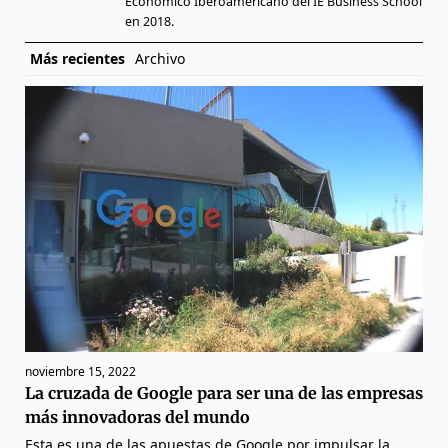
Económico Iberoamericano del IE Business School
en 2018.
Más recientes
Archivo
noviembre 15, 2022
La cruzada de Google para ser una de las empresas
más innovadoras del mundo
Esta es una de las apuestas de Google por impulsar la