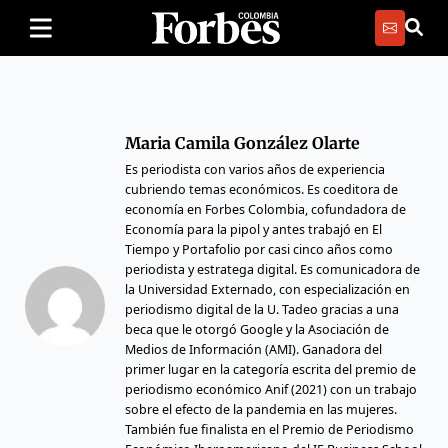
Maria Camila González Olarte
Es periodista con varios años de experiencia
cubriendo temas económicos. Es coeditora de
economía en Forbes Colombia, cofundadora de
Economía para la pipol y antes trabajó en El
Tiempo y Portafolio por casi cinco años como
periodista y estratega digital. Es comunicadora de
la Universidad Externado, con especialización en
periodismo digital de la U. Tadeo gracias a una
beca que le otorgó Google y la Asociación de
Medios de Información (AMI). Ganadora del
primer lugar en la categoría escrita del premio de
periodismo económico Anif (2021) con un trabajo
sobre el efecto de la pandemia en las mujeres.
También fue finalista en el Premio de Periodismo