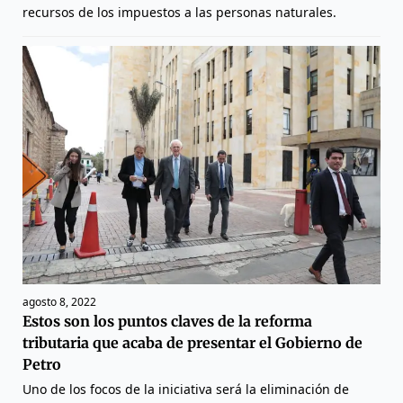
recursos de los impuestos a las personas naturales.
agosto 8, 2022
Estos son los puntos claves de la reforma
tributaria que acaba de presentar el Gobierno de
Petro
Uno de los focos de la iniciativa será la eliminación de