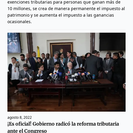
exenciones tributarias para personas que ganan más de
10 millones, se crea de manera permanente el impuesto al
patrimonio y se aumenta el impuesto a las ganancias
ocasionales.
agosto 8, 2022
¡Es oficial! Gobierno radicó la reforma tributaria
ante el Congreso