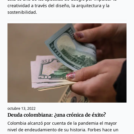
creatividad a través del diseño, la arquitectura y la
sostenibilidad.
octubre 13, 2022
Deuda colombiana: ¿una crónica de éxito?
Colombia alcanzó por cuenta de la pandemia el mayor
nivel de endeudamiento de su historia. Forbes hace un