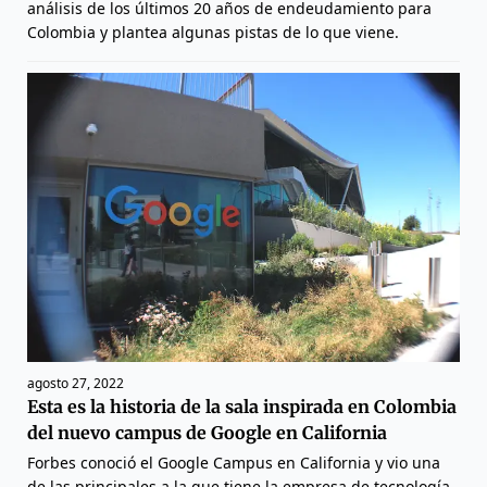
análisis de los últimos 20 años de endeudamiento para
Colombia y plantea algunas pistas de lo que viene.
agosto 27, 2022
Esta es la historia de la sala inspirada en Colombia
del nuevo campus de Google en California
Forbes conoció el Google Campus en California y vio una
de las principales a la que tiene la empresa de tecnología