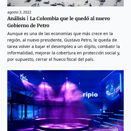
agosto 3, 2022
Análisis | La Colombia que le quedó al nuevo
Gobierno de Petro
Aunque es una de las economías que más crece en la
región, al nuevo presidente, Gustavo Petro, le queda de
tarea volver a bajar el desempleo a un dígito, combatir la
informalidad, mejorar la cobertura en protección social y,
por supuesto, cerrar el hueco fiscal del país.