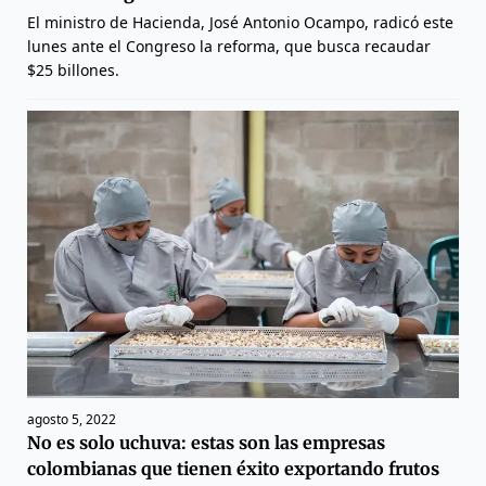
El ministro de Hacienda, José Antonio Ocampo, radicó este
lunes ante el Congreso la reforma, que busca recaudar
$25 billones.
agosto 5, 2022
No es solo uchuva: estas son las empresas
colombianas que tienen éxito exportando frutos