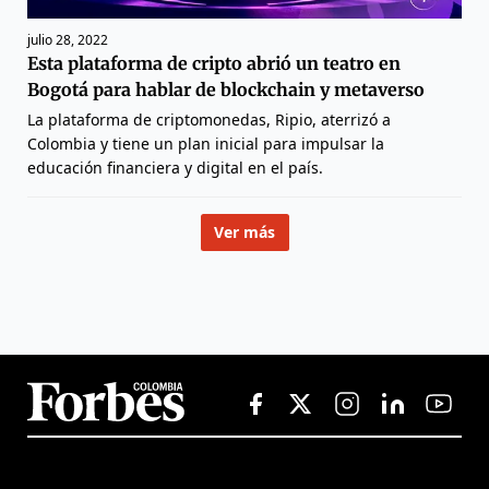
julio 28, 2022
Esta plataforma de cripto abrió un teatro en
Bogotá para hablar de blockchain y metaverso
La plataforma de criptomonedas, Ripio, aterrizó a
Colombia y tiene un plan inicial para impulsar la
educación financiera y digital en el país.
Ver más