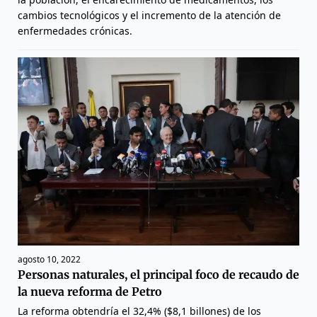
cambios tecnológicos y el incremento de la atención de
enfermedades crónicas.
agosto 10, 2022
Personas naturales, el principal foco de recaudo de
la nueva reforma de Petro
La reforma obtendría el 32,4% ($8,1 billones) de los