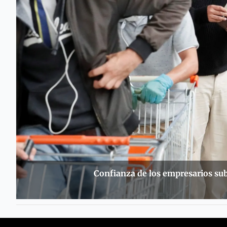
Confianza de los empresarios sub