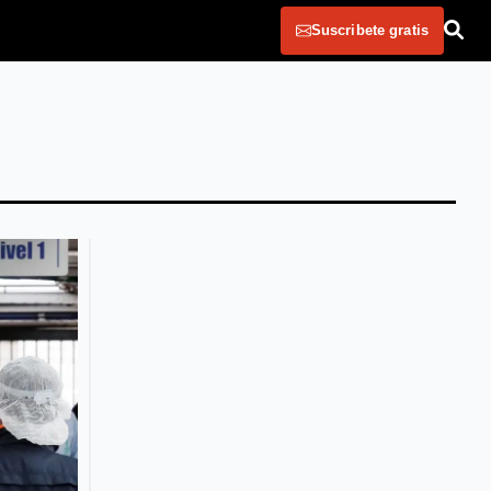
Suscribete gratis