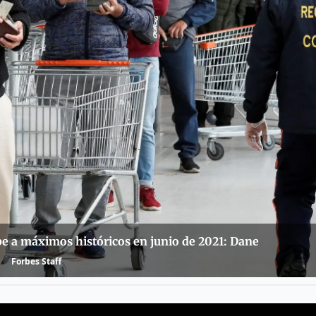
e a máximos históricos en junio de 2021: Dane
Forbes Staff