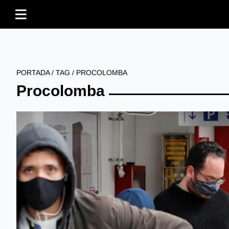
PORTADA
/
TAG
/
PROCOLOMBA
Procolomba