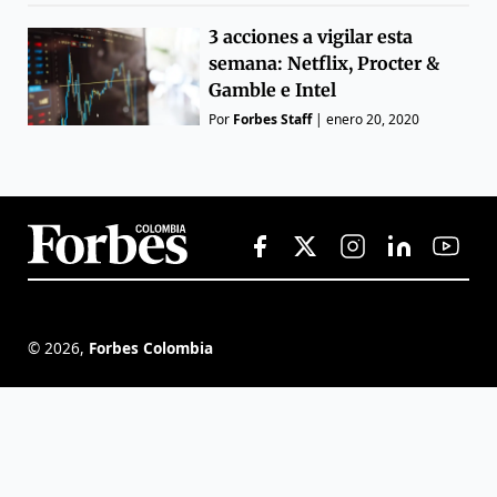
3 acciones a vigilar esta
semana: Netflix, Procter &
Gamble e Intel
Por
Forbes Staff
|
enero 20, 2020
©
2026
,
Forbes Colombia