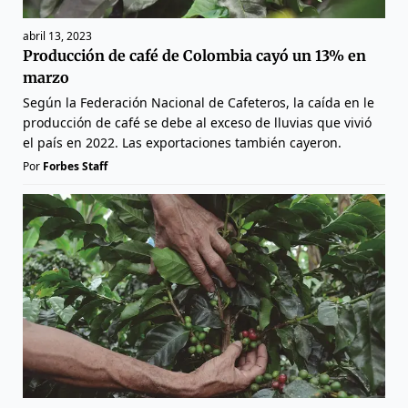
abril 13, 2023
Producción de café de Colombia cayó un 13% en
marzo
Según la Federación Nacional de Cafeteros, la caída en le
producción de café se debe al exceso de lluvias que vivió
el país en 2022. Las exportaciones también cayeron.
Por
Forbes Staff