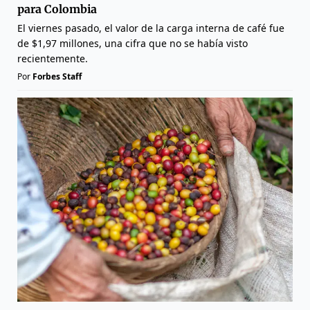
para Colombia
El viernes pasado, el valor de la carga interna de café fue
de $1,97 millones, una cifra que no se había visto
recientemente.
Por
Forbes Staff