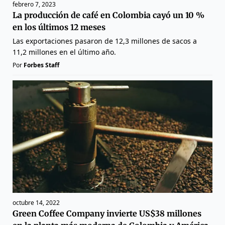
febrero 7, 2023
La producción de café en Colombia cayó un 10 %
en los últimos 12 meses
Las exportaciones pasaron de 12,3 millones de sacos a
11,2 millones en el último año.
Por
Forbes Staff
octubre 14, 2022
Green Coffee Company invierte US$38 millones