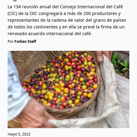
La 134 reunión anual del Consejo Internacional del Café
(CIC) de la OIC congregará a más de 200 productores y
representantes de la cadena de valor del grano de países
de todos los continentes y en ella se prevé la firma de un
renovado acuerdo internacional del café.
Por
Forbes Staff
mayo 5, 2022