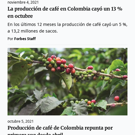
noviembre 4, 2021
La producción de café en Colombia cayó un 13 %
en octubre
En los últimos 12 meses la producción de café cayó un 5 %,
a 13,2 millones de sacos.
Por
Forbes Staff
octubre 5, 2021
Producción de café de Colombia repunta por