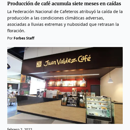
Producción de café acumula siete meses en caídas
La Federación Nacional de Cafeteros atribuyó la caída de la
producción a las condiciones climáticas adversas,
asociadas a lluvias extremas y nubosidad que retrasan la
floración.
Por
Forbes Staff
febrero 2, 2022