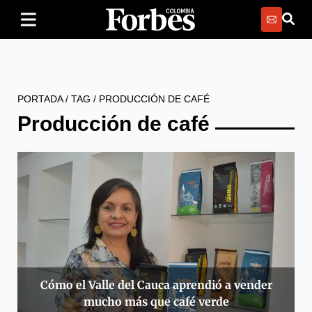
PORTADA
/
TAG
/
PRODUCCIÓN DE CAFÉ
Producción de café
Cómo el Valle del Cauca aprendió a vender
mucho más que café verde