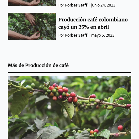
Por
Forbes Staff
|
junio 24, 2023
Producción café colombiano
cayó un 25% en abril
Por
Forbes Staff
|
mayo 5, 2023
Más de
Producción de café