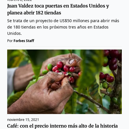
Juan Valdez toca puertas en Estados Unidos y
planea abrir 182 tiendas
Se trata de un proyecto de US$50 millones para abrir más
de 180 tiendas en los próximos tres años en Estados
Unidos.
Por
Forbes Staff
noviembre 15, 2021
Café: con el precio interno más alto de la historia