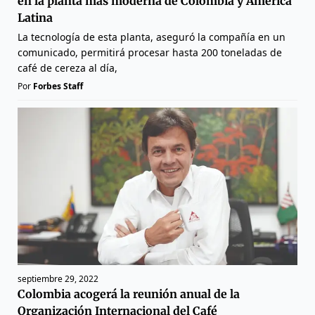
en la planta más moderna de Colombia y América
Latina
La tecnología de esta planta, aseguró la compañía en un
comunicado, permitirá procesar hasta 200 toneladas de
café de cereza al día,
Por
Forbes Staff
septiembre 29, 2022
Colombia acogerá la reunión anual de la
Organización Internacional del Café