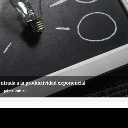
 entrada a la productividad exponencial
Jaime Rubiel