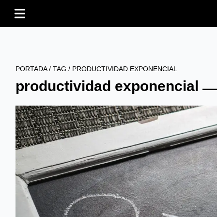
PORTADA
/
TAG
/
PRODUCTIVIDAD EXPONENCIAL
productividad exponencial