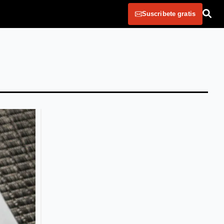
Suscribete gratis