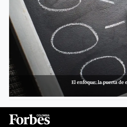
El enfoque: la puerta de