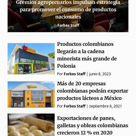
Gremios agropecuarios impulsan estrategia
para promover el consumo de productos
nacionales
Forbes Staff
Productos colombianos
llegarán a la cadena
minorista más grande de
Polonia
Por
Forbes Staff
|
junio 8, 2023
Más de 20 empresas
colombianas podrán exportar
productos lácteos a México
Por
Forbes Staff
|
septiembre 6, 2021
Exportaciones de panes,
galletas y obleas colombianas
crecieron 12 % en 2020