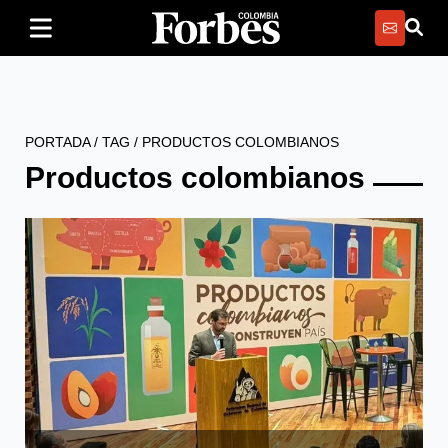
PORTADA
/
TAG
/
PRODUCTOS COLOMBIANOS
Productos colombianos