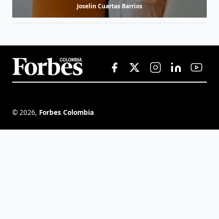
Joselin Cuartas Barrios
©
2026
,
Forbes Colombia