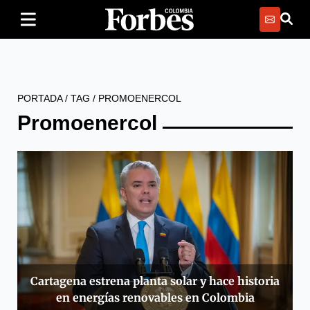
PORTADA
/
TAG
/
PROMOENERCOL
Promoenercol
Cartagena estrena planta solar y hace historia
en energías renovables en Colombia