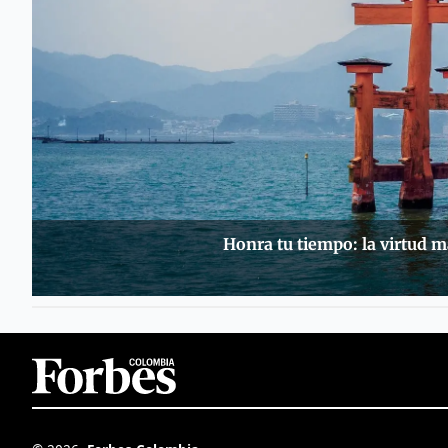
Honra tu tiempo: la virtud 