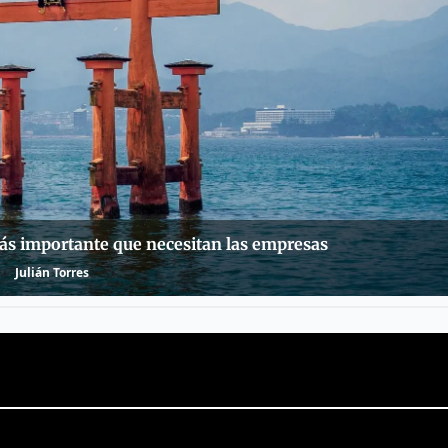
más importante que necesitan las empresas
Julián Torres