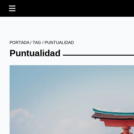
PORTADA
/
TAG
/
PUNTUALIDAD
Puntualidad