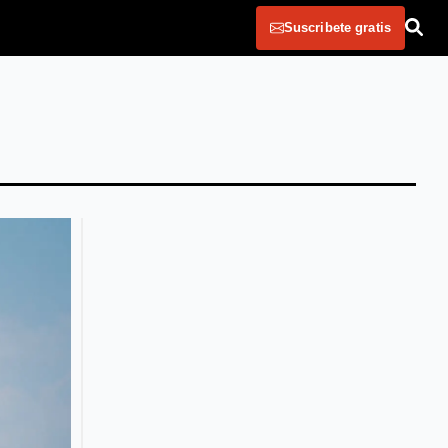
Suscribete gratis