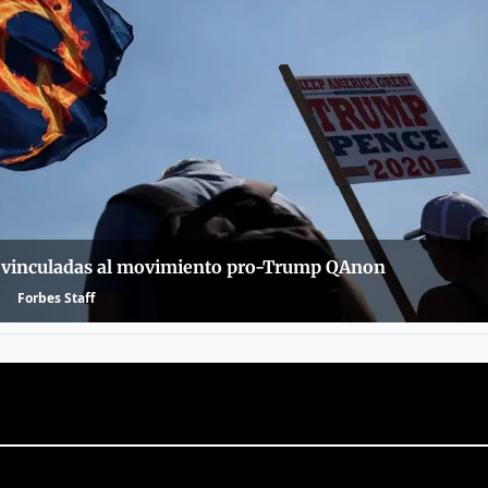
s vinculadas al movimiento pro-Trump QAnon
Forbes Staff