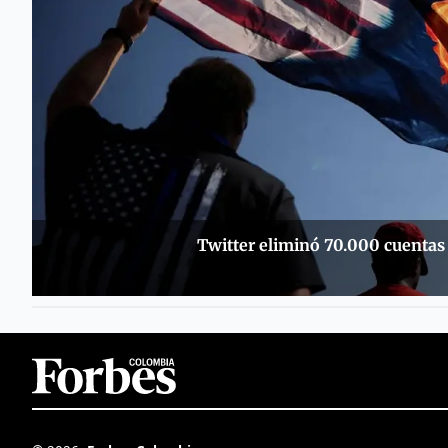
Twitter eliminó 70.000 cuenta