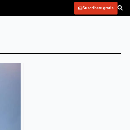
Suscribete gratis