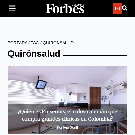
PORTADA
/
TAG
/
QUIRÓNSALUD
Quirónsalud
¿Quién es Fresenius, el coloso alemán que
compra grandes clínicas en Colombia?
Forbes Staff