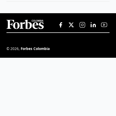
©
2026
,
Forbes Colombia