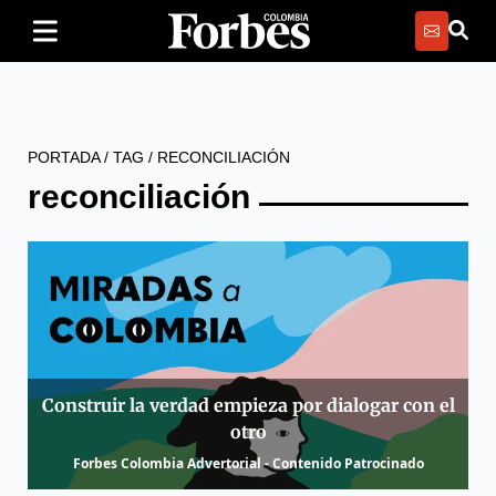
PORTADA
/
TAG
/
RECONCILIACIÓN
reconciliación
Construir la verdad empieza por dialogar con el
otro
Forbes Colombia Advertorial - Contenido Patrocinado