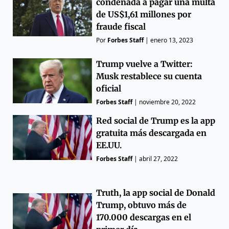
condenada a pagar una multa
de US$1,61 millones por
fraude fiscal
Por
Forbes Staff
|
enero 13, 2023
Trump vuelve a Twitter:
Musk restablece su cuenta
oficial
Forbes Staff
|
noviembre 20, 2022
Red social de Trump es la app
gratuita más descargada en
EE.UU.
Forbes Staff
|
abril 27, 2022
Truth, la app social de Donald
Trump, obtuvo más de
170.000 descargas en el