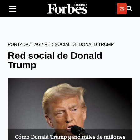
PORTADA
/
TAG
/
RED SOCIAL DE DONALD TRUMP
Red social de Donald
Trump
Cómo Donald Trump ganó miles de millones