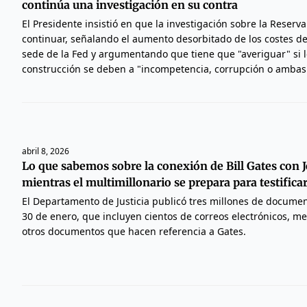
continúa una investigación en su contra
El Presidente insistió en que la investigación sobre la Reserv
continuar, señalando el aumento desorbitado de los costes de
sede de la Fed y argumentando que tiene que "averiguar" si 
construcción se deben a "incompetencia, corrupción o ambas
abril 8, 2026
Lo que sabemos sobre la conexión de Bill Gates con J
mientras el multimillonario se prepara para testifica
El Departamento de Justicia publicó tres millones de documen
30 de enero, que incluyen cientos de correos electrónicos, me
otros documentos que hacen referencia a Gates.