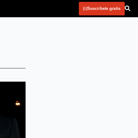
Suscribete gratis