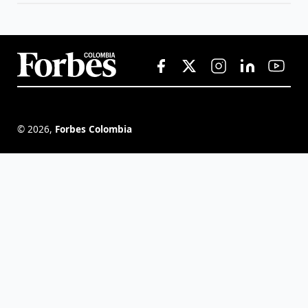
©
2026
,
Forbes Colombia