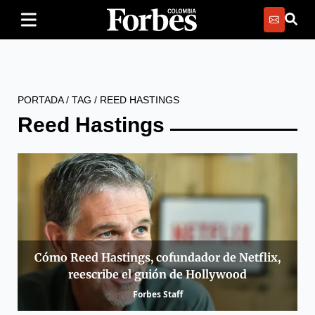
PORTADA
/
TAG
/
REED HASTINGS
Reed Hastings
Cómo Reed Hastings, cofundador de Netflix,
reescribe el guión de Hollywood
Forbes Staff