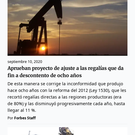
septiembre 10, 2020
Aprueban proyecto de ajuste a las regalías que da
fin a descontento de ocho años
De esta manera se corrige la inconformidad que produjo
hace ocho años con la reforma del 2012 (Ley 1530), que les
recortó regalías directas a las regiones productoras (era
de 80%) y las disminuyó progresivamente cada año, hasta
llegar al 11 %.
Por
Forbes Staff