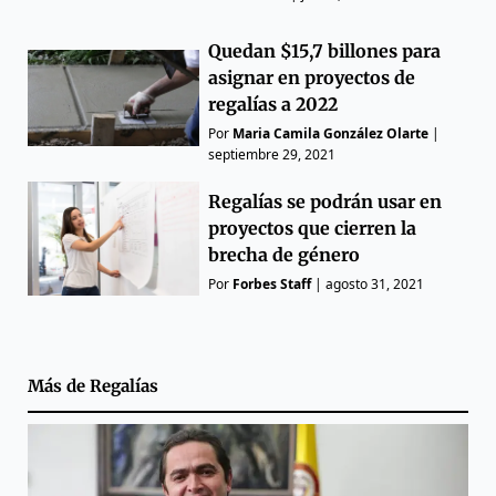
Quedan $15,7 billones para
asignar en proyectos de
regalías a 2022
Por
Maria Camila González Olarte
|
septiembre 29, 2021
Regalías se podrán usar en
proyectos que cierren la
brecha de género
Por
Forbes Staff
|
agosto 31, 2021
Más de
Regalías