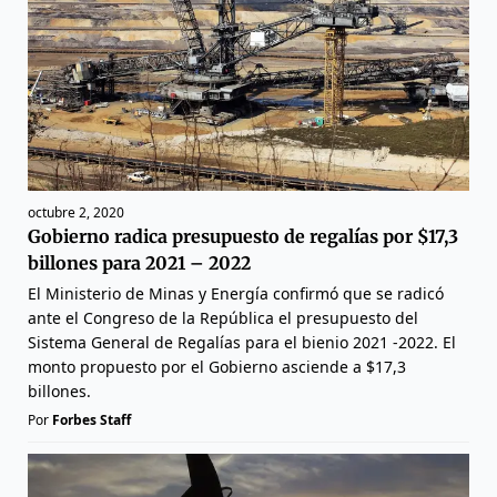
octubre 2, 2020
Gobierno radica presupuesto de regalías por $17,3
billones para 2021 – 2022
El Ministerio de Minas y Energía confirmó que se radicó
ante el Congreso de la República el presupuesto del
Sistema General de Regalías para el bienio 2021 -2022. El
monto propuesto por el Gobierno asciende a $17,3
billones.
Por
Forbes Staff