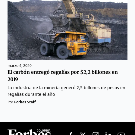
marzo 4, 2020
El carbón entregó regalías por $2,2 billones en
2019
La industria de la minería generó 2,5 billones de pesos en
regalías durante el año
Por
Forbes Staff