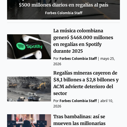
$500 millones diarios en regalías al país
Forbes Colombia Staff
La música colombiana
generó $468.000 millones
en regalías en Spotify
durante 2025
Por
Forbes Colombia Staff
|
mayo 25,
2026
Regalías mineras cayeron de
$8,1 billones a $2,8 billones y
ACM advierte deterioro del
sector
Por
Forbes Colombia Staff
|
abril 10,
2026
Tras bambalinas: así se
mueven las millonarias