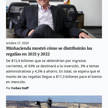
octubre 27, 2020
Minhacienda mostró cómo se distribuirán las
regalías en 2021 y 2022
De $15,4 billones que se obtendrían por ingresos
corrientes, el 93% se destinará a la inversión, 3% a temas
administrativos y 4,5% a ahorro. En total, se espera que el
monto de las regalías llegue a $17,3 billones para el bienio
en mención.
Por
Forbes Staff