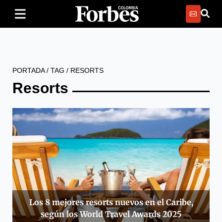
PORTADA
/
TAG
/
RESORTS
Resorts
Los 8 mejores resorts nuevos en el Caribe,
según los World Travel Awards 2025