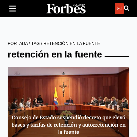
PORTADA
/
TAG
/
RETENCIÓN EN LA FUENTE
retención en la fuente
Consejo de Estado suspendió decreto que elevó
bases y tarifas de retención y autorretención en
la fuente