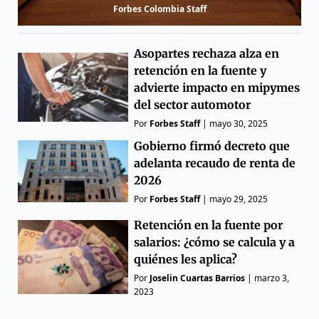
Forbes Colombia Staff
Asopartes rechaza alza en
retención en la fuente y
advierte impacto en mipymes
del sector automotor
Por
Forbes Staff
|
mayo 30, 2025
Gobierno firmó decreto que
adelanta recaudo de renta de
2026
Por
Forbes Staff
|
mayo 29, 2025
Retención en la fuente por
salarios: ¿cómo se calcula y a
quiénes les aplica?
Por
Joselin Cuartas Barrios
|
marzo 3,
2023