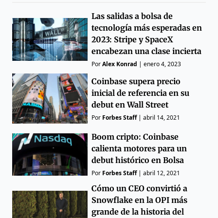
Las salidas a bolsa de
tecnología más esperadas en
2023: Stripe y SpaceX
encabezan una clase incierta
Por
Alex Konrad
|
enero 4, 2023
Coinbase supera precio
inicial de referencia en su
debut en Wall Street
Por
Forbes Staff
|
abril 14, 2021
Boom cripto: Coinbase
calienta motores para un
debut histórico en Bolsa
Por
Forbes Staff
|
abril 12, 2021
Cómo un CEO convirtió a
Snowflake en la OPI más
grande de la historia del