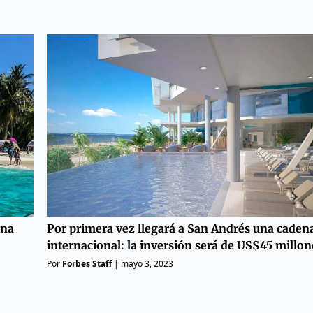
Por primera vez llegará a San Andrés una caden
ina
internacional: la inversión será de US$45 millon
Por
Forbes Staff
|
mayo 3, 2023