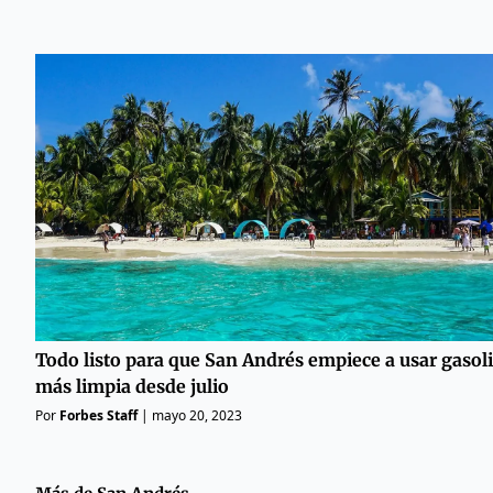
Todo listo para que San Andrés empiece a usar gasol
más limpia desde julio
Por
Forbes Staff
|
mayo 20, 2023