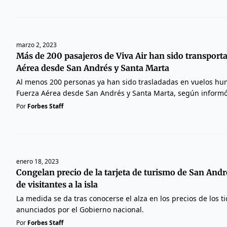
marzo 2, 2023
Más de 200 pasajeros de Viva Air han sido transporta
Aérea desde San Andrés y Santa Marta
Al menos 200 personas ya han sido trasladadas en vuelos hum
Fuerza Aérea desde San Andrés y Santa Marta, según informó
Por
Forbes Staff
enero 18, 2023
Congelan precio de la tarjeta de turismo de San Andr
de visitantes a la isla
La medida se da tras conocerse el alza en los precios de los t
anunciados por el Gobierno nacional.
Por
Forbes Staff