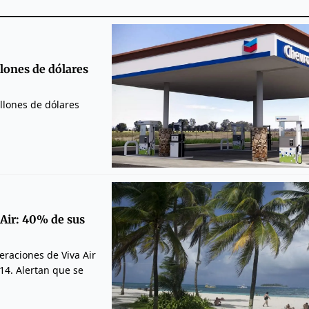
lones de dólares
llones de dólares
 Air: 40% de sus
eraciones de Viva Air
 14. Alertan que se