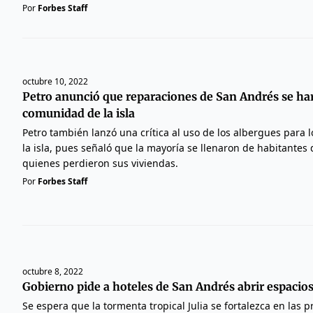
Por
Forbes Staff
octubre 10, 2022
Petro anunció que reparaciones de San Andrés se ha
comunidad de la isla
Petro también lanzó una crítica al uso de los albergues para 
la isla, pues señaló que la mayoría se llenaron de habitantes 
quienes perdieron sus viviendas.
Por
Forbes Staff
octubre 8, 2022
Gobierno pide a hoteles de San Andrés abrir espacios
Se espera que la tormenta tropical Julia se fortalezca en las 