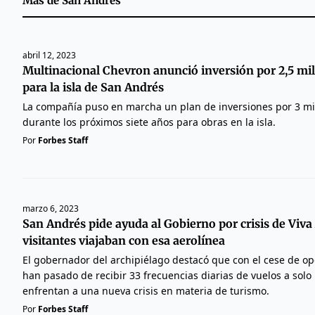
Más de
San Andrés
abril 12, 2023
Multinacional Chevron anunció inversión por 2,5 mil
para la isla de San Andrés
La compañía puso en marcha un plan de inversiones por 3 mi
durante los próximos siete años para obras en la isla.
Por
Forbes Staff
marzo 6, 2023
San Andrés pide ayuda al Gobierno por crisis de Viva
visitantes viajaban con esa aerolínea
El gobernador del archipiélago destacó que con el cese de op
han pasado de recibir 33 frecuencias diarias de vuelos a solo
enfrentan a una nueva crisis en materia de turismo.
Por
Forbes Staff