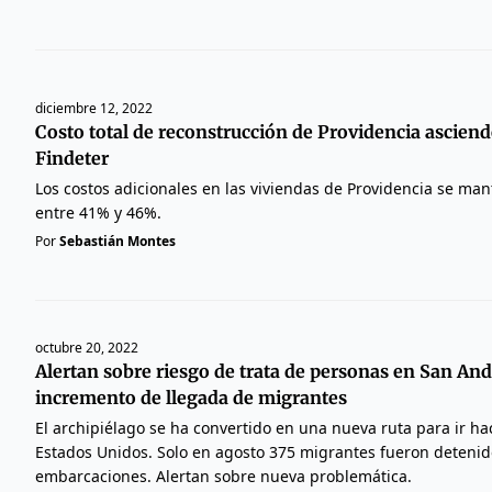
diciembre 12, 2022
Costo total de reconstrucción de Providencia asciende
Findeter
Los costos adicionales en las viviendas de Providencia se ma
entre 41% y 46%.
Por
Sebastián Montes
octubre 20, 2022
Alertan sobre riesgo de trata de personas en San And
incremento de llegada de migrantes
El archipiélago se ha convertido en una nueva ruta para ir h
Estados Unidos. Solo en agosto 375 migrantes fueron detenid
embarcaciones. Alertan sobre nueva problemática.