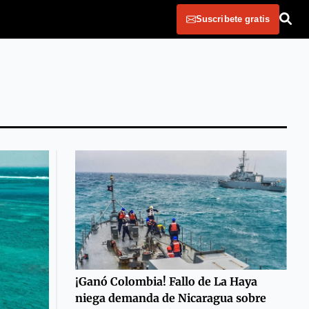
Suscribete gratis
¡Ganó Colombia! Fallo de La Haya
niega demanda de Nicaragua sobre