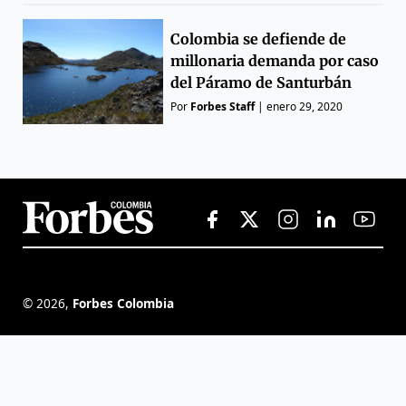
Colombia se defiende de
millonaria demanda por caso
del Páramo de Santurbán
Por
Forbes Staff
|
enero 29, 2020
©
2026
,
Forbes Colombia