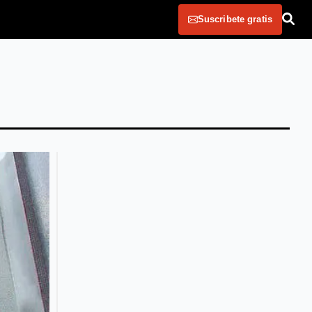
Suscribete gratis