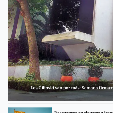
Los Gilinski van por más: Semana firma