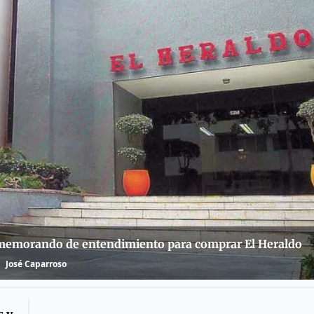
 memorando de entendimiento para comprar El Heraldo
José Caparroso