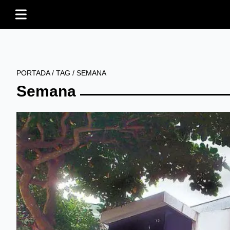
PORTADA
/
TAG
/
SEMANA
Semana