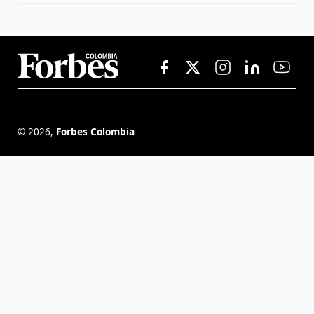
©
2026
,
Forbes Colombia