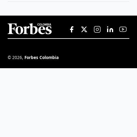
©
2026
,
Forbes Colombia