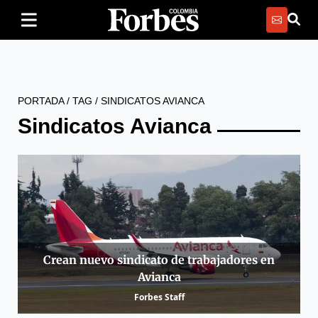
PORTADA
/
TAG
/
SINDICATOS AVIANCA
Sindicatos Avianca
Crean nuevo sindicato de trabajadores en
Avianca
Forbes Staff