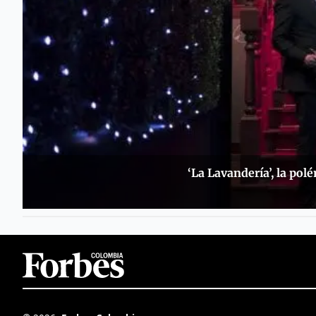
‘La Lavandería’, la pol