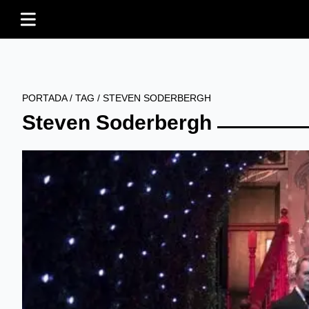
PORTADA
/
TAG
/
STEVEN SODERBERGH
Steven Soderbergh