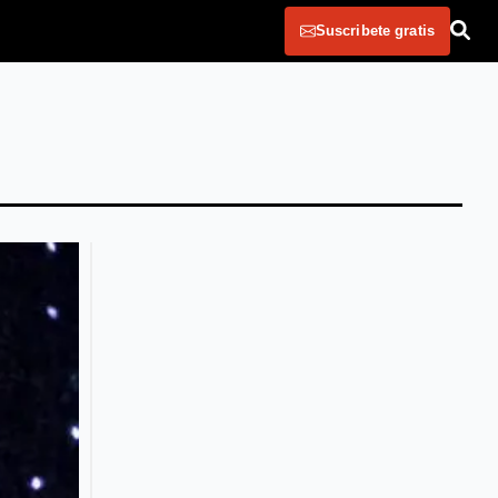
Suscribete gratis