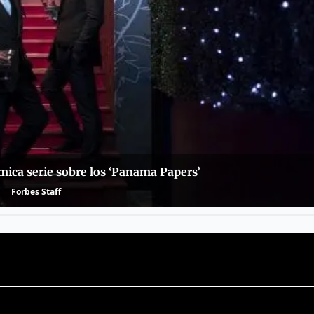
émica serie sobre los ‘Panama Papers’
Forbes Staff